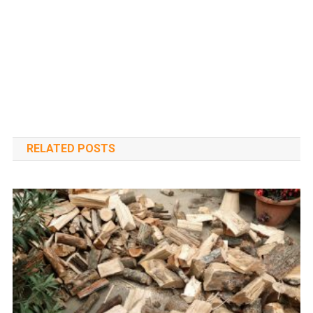
RELATED POSTS