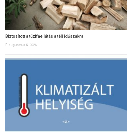
Biztosított a tűzifaellátás a téli időszakra
augusztus 5, 2026