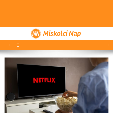
Miskolci Nap