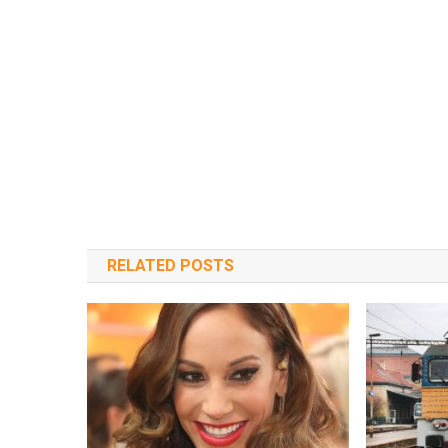
RELATED POSTS