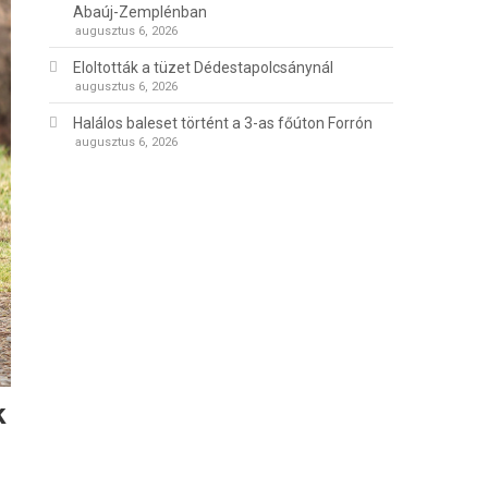
Abaúj-Zemplénban
augusztus 6, 2026
Eloltották a tüzet Dédestapolcsánynál
augusztus 6, 2026
Halálos baleset történt a 3-as főúton Forrón
augusztus 6, 2026
k