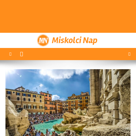
Miskolci Nap