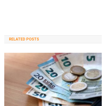
RELATED POSTS