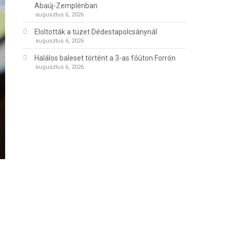
Abaúj-Zemplénban
augusztus 6, 2026
Eloltották a tüzet Dédestapolcsánynál
augusztus 6, 2026
Halálos baleset történt a 3-as főúton Forrón
augusztus 6, 2026