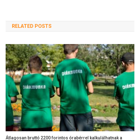
RELATED POSTS
Átlagosan bruttó 2200 forintos órabérrel kalkulálhatnak a