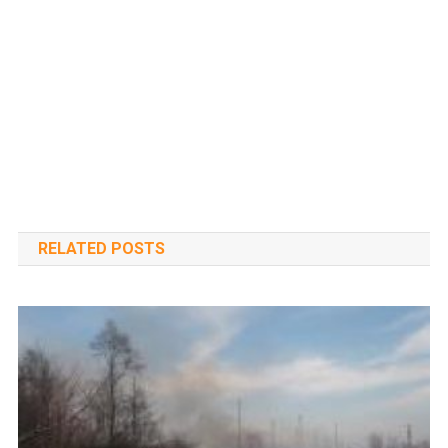
RELATED POSTS