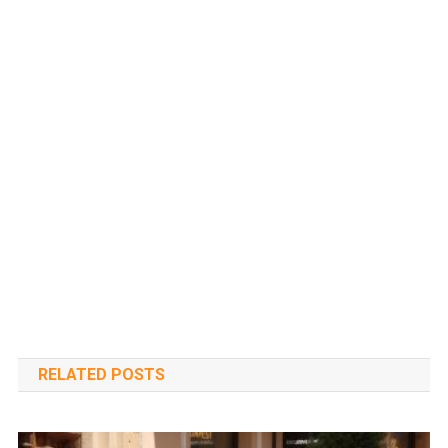
RELATED POSTS