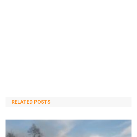
RELATED POSTS