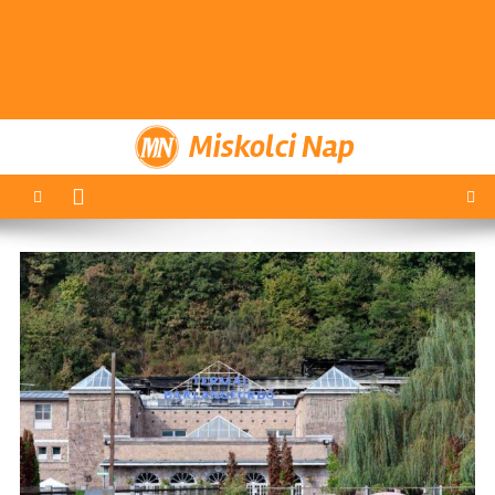
Miskolci Nap