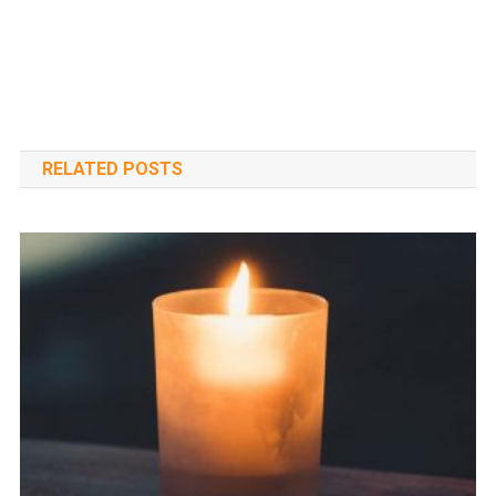
RELATED POSTS