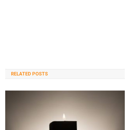
RELATED POSTS