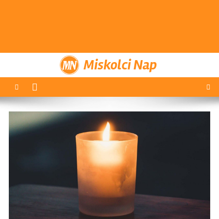
Miskolci Nap