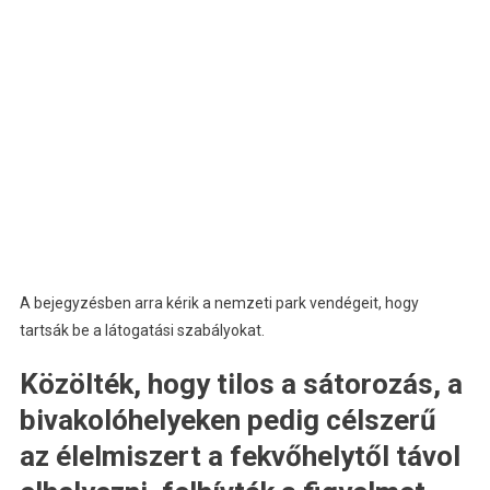
A bejegyzésben arra kérik a nemzeti park vendégeit, hogy
tartsák be a látogatási szabályokat.
Közölték, hogy tilos a sátorozás, a
bivakolóhelyeken pedig célszerű
az élelmiszert a fekvőhelytől távol