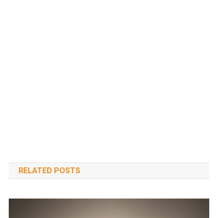
RELATED POSTS