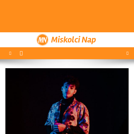
Miskolci Nap