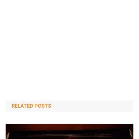
RELATED POSTS