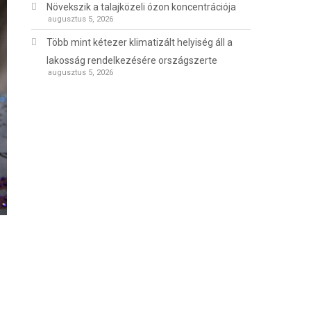
Növekszik a talajközeli ózon koncentrációja
augusztus 5, 2026
Több mint kétezer klimatizált helyiség áll a
lakosság rendelkezésére országszerte
augusztus 5, 2026