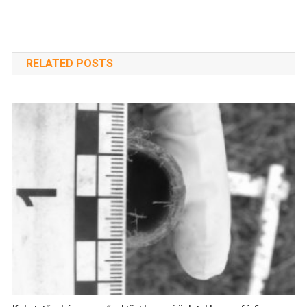
RELATED POSTS