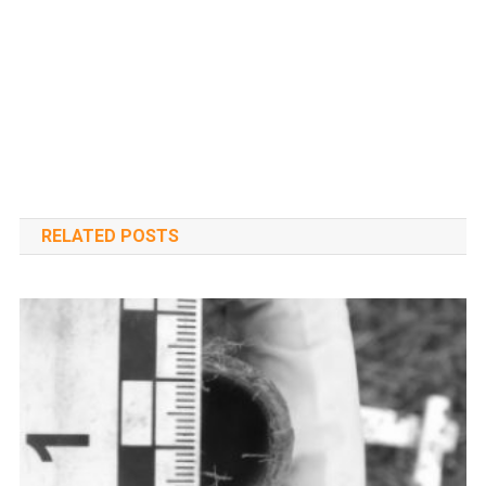
RELATED POSTS