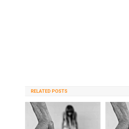
RELATED POSTS