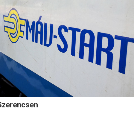
 Szerencsen