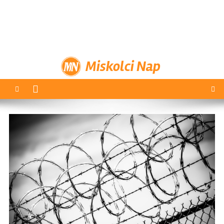
Miskolci Nap