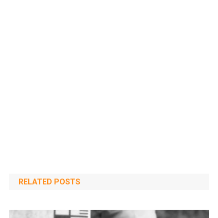
RELATED POSTS