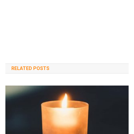
RELATED POSTS