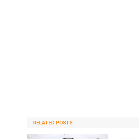
RELATED POSTS