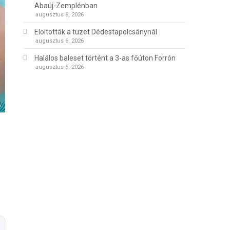
Abaúj-Zemplénban
augusztus 6, 2026
Eloltották a tüzet Dédestapolcsánynál
augusztus 6, 2026
Halálos baleset történt a 3-as főúton Forrón
augusztus 6, 2026