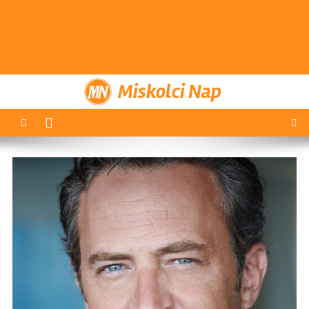
Miskolci Nap