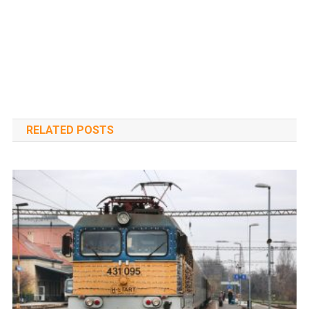
RELATED POSTS