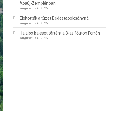
Abaúj-Zemplénban
augusztus 6, 2026
Eloltották a tüzet Dédestapolcsánynál
augusztus 6, 2026
Halálos baleset történt a 3-as főúton Forrón
augusztus 6, 2026