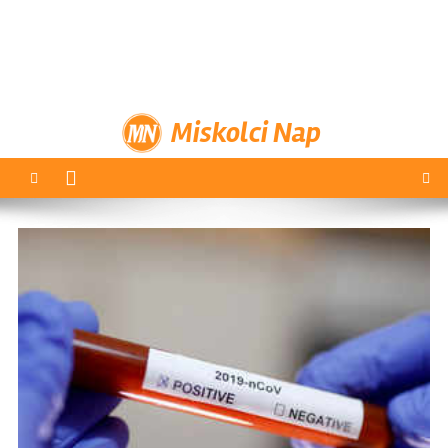
Miskolci Nap