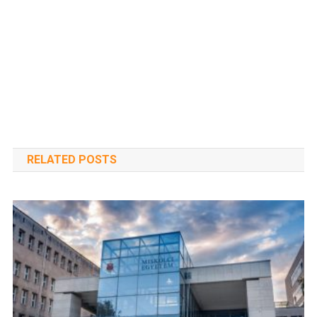
RELATED POSTS