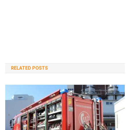
RELATED POSTS